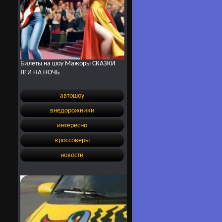
Билеты на шоу Мажоры СКАЗКИ
ЯГИ НА НОЧЬ
автошоу
внедорожники
интересно
кроссоверы
новости