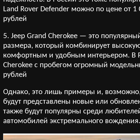
Land Rover Defender можно по цене от 1
рублей
5. Jeep Grand Cherokee — это популярн
размера, который комбинирует высокую
комфортным и удобным интерьером. В Р
Cherokee с пробегом огромный модельны
рублей
Однако, это лишь примеры и, возможно,
будут представлены новые или обновле
также будут популярны среди любителе
автомобилей экстремального вождения