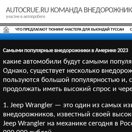
AUTOCRUE.RU КОМАНДА ВНЕДОРОЖНИ
участие в автопробеге
ЧТО ПРЕДЛАГАЮТ ТЮНИНГ-МАСТЕРА ДЛЯ ХЬЮНДАЙ ТУССАН
Самыми популярные внедорожники в Америке 2023
какие автомобили будут самыми популя
Однако, существует несколько внедорож
пользуются большой популярностью и, с
продолжать иметь высокий спрос и чере
1. Jeep Wrangler — это один из самых 
внедорожников, известный своей высок
Jeep Wrangler на механике сегодня в Ро