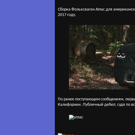
Сборка Фольксваген Атлас для американск
2017 году.
По ранее поступающим сообщениям, перв
Калифорнии. Публичный дебют, судя по вс