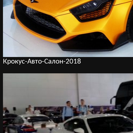
Крокус-Авто-Салон-2018