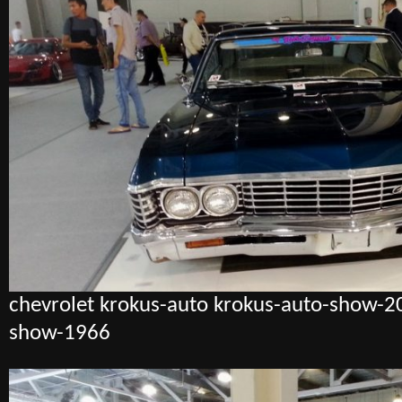
chevrolet krokus-auto krokus-auto-show-2
show-1966