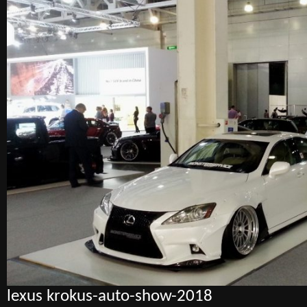
lexus krokus-auto-show-2018