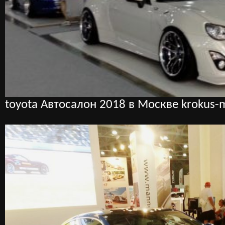
toyota Автосалон 2018 в Москве krokus-