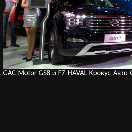
GAC-Motor GS8 и F7-HAVAL Крокус-Авто-