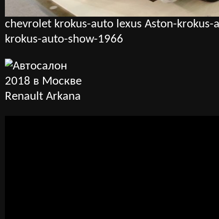
chevrolet krokus-auto lexus Aston-krokus-
krokus-auto-show-1966
Renault Arkana