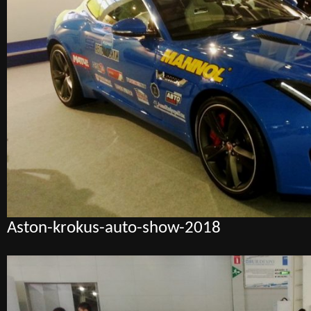
Aston-krokus-auto-show-2018