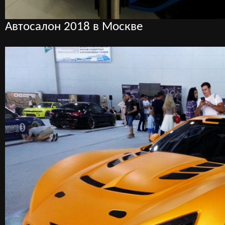
Автосалон 2018 в Москве